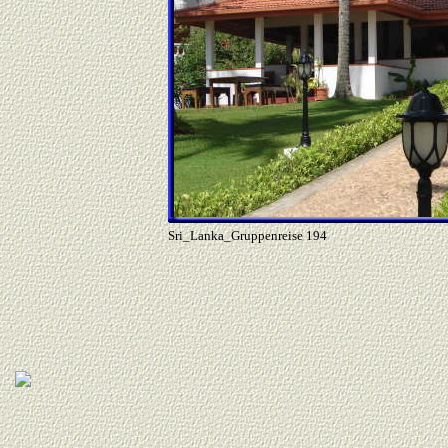
Sri_Lanka_Gruppenreise 194