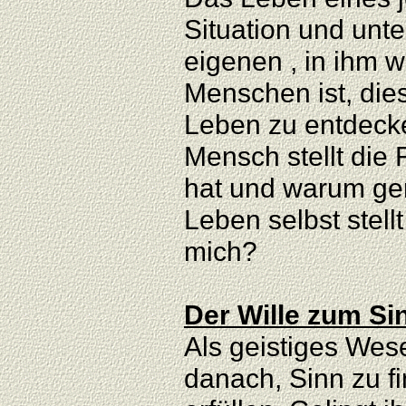
Situation und unt
eigenen , in ihm 
Menschen ist, die
Leben zu entdecke
Mensch stellt die
hat und warum ge
Leben selbst stellt
mich?
Der Wille zum Si
Als geistiges Wese
danach, Sinn zu f