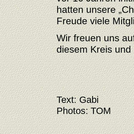
hatten unsere „Ch
Freude viele Mitgl
Wir freuen uns au
diesem Kreis und 
Text: Gabi
Photos: TOM